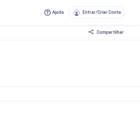
Ajuda
Entrar/Criar Conta
Compartilhar