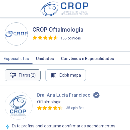
CROP Oftalmologia
155 opiniões
>
Especialistas
Unidades
Convênios e Especialidades
Filtros
(2)
Exibir mapa
Dra. Ana Lucia Francisco
Oftalmologia
135 opiniões
Este profissional costuma confirmar os agendamentos