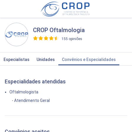
CROP Oftalmologia
155 opiniões
>
Especialistas
Unidades
Convênios e Especialidades
Especialidades atendidas
Oftalmologista
- Atendimento Geral
Convênios aceitos