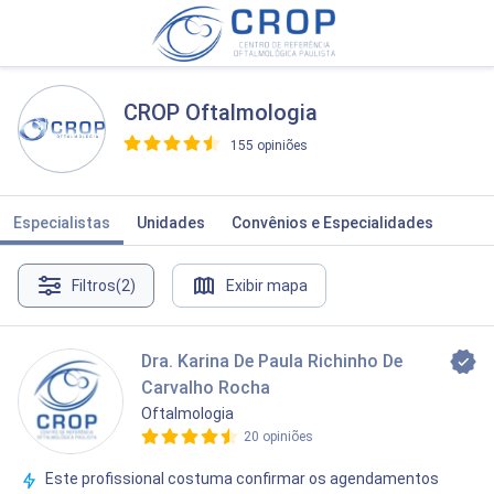
CROP Oftalmologia
155 opiniões
>
Especialistas
Unidades
Convênios e Especialidades
Filtros
(2)
Exibir mapa
Dra. Karina De Paula Richinho De
Carvalho Rocha
Oftalmologia
20 opiniões
Este profissional costuma confirmar os agendamentos