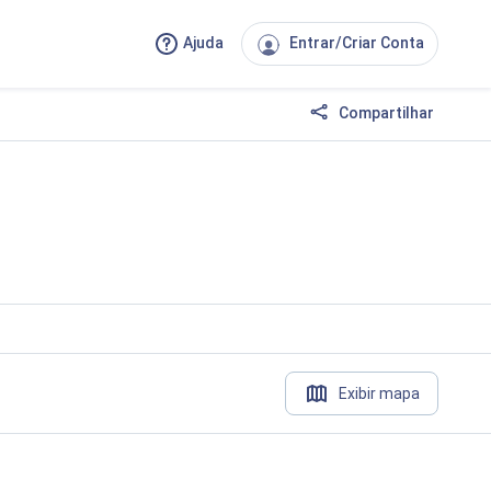
Ajuda
Entrar/Criar Conta
Compartilhar
Exibir mapa