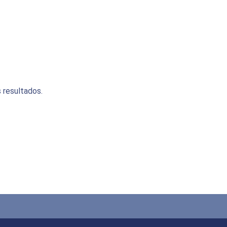
 resultados.