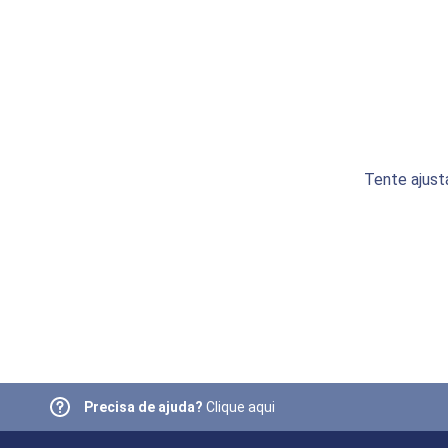
Tente ajust
Precisa de ajuda?
Clique aqui