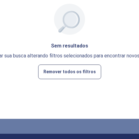
Sem resultados
ar sua busca alterando filtros selecionados para encontrar novos
Remover todos os filtros