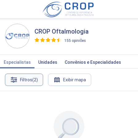
CROP Oftalmologia
155 opiniões
>
Especialistas
Unidades
Convênios e Especialidades
Filtros
(2)
Exibir mapa