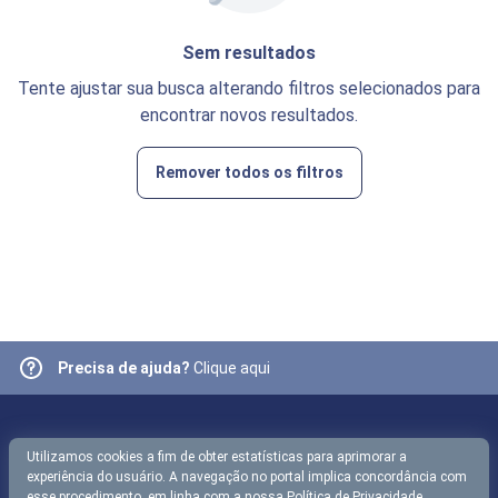
Sem resultados
Tente ajustar sua busca alterando filtros selecionados para
encontrar novos resultados.
Remover todos os filtros
Precisa de ajuda?
Clique aqui
Utilizamos cookies a fim de obter estatísticas para aprimorar a
experiência do usuário. A navegação no portal implica concordância com
esse procedimento, em linha com a nossa
Política de Privacidade